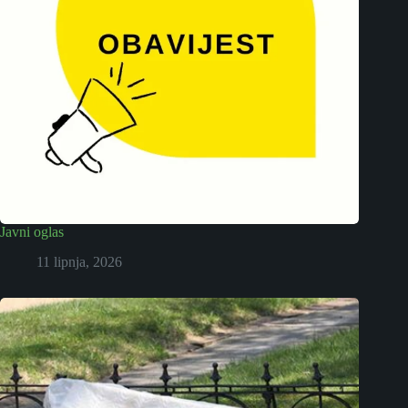
Javni oglas
11 lipnja, 2026