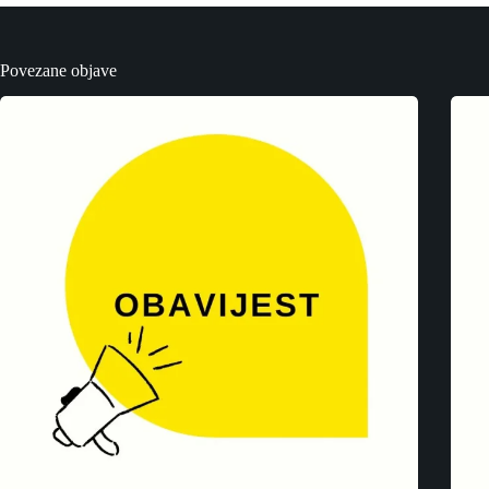
Povezane objave